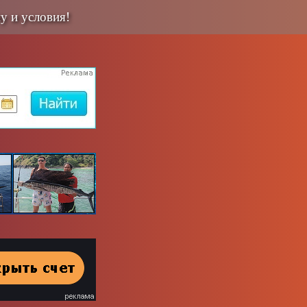
у и условия!