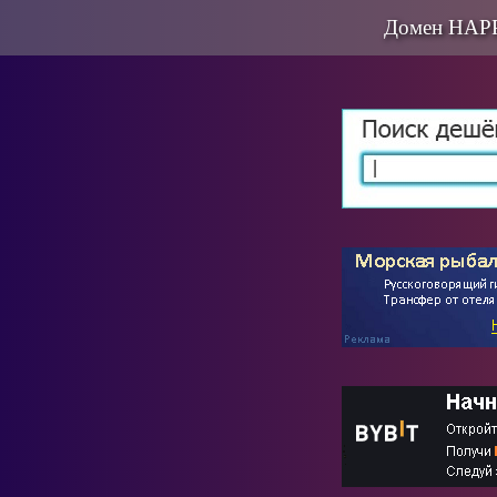
Домен HAPP