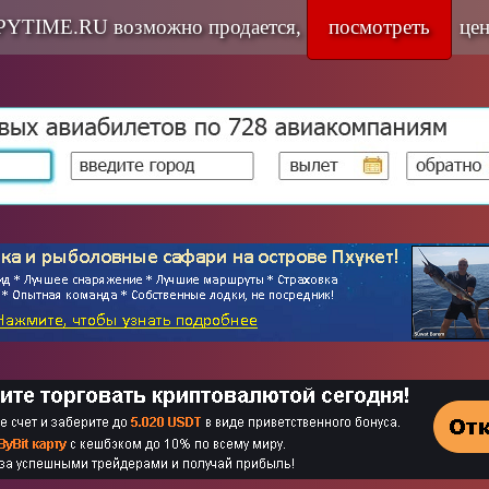
YTIME.RU возможно продается,
посмотреть
цен